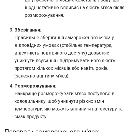
іноді негативно впливає на якість м’яса після
розморожування.
Зберігання:
Правильне зберігання замороженого м’яса у
відповідних умовах (стабільна температура,
відсутність повітряного доступу) дозволяє
уникнути псування і підтримувати його якість
протягом кількох місяців або навіть років
(залежно від типу м’яса).
Розморожування:
Найкраще розморожувати м’ясо поступово в
холодильнику, щоб уникнути різких змін
температури, які можуть вплинути на текстуру та
смак продукту.
Переваги замороженого м’яса: