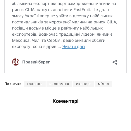
Позначки:
головне
економіка
експорт
м'ясо
Коментарі