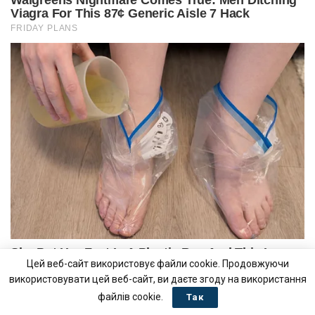
Цей веб-сайт використовує файли cookie. Продовжуючи
використовувати цей веб-сайт, ви даєте згоду на використання
файлів cookie.
Так