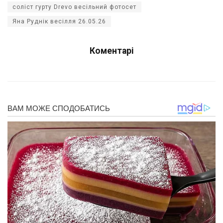
соліст гурту Drevo весільний фотосет
Яна Руднік весілля 26.05.26
Коментарі