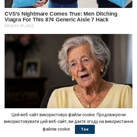
Цей веб-сайт використовує файли cookie. Продовжуючи
використовувати цей веб-сайт, ви даєте згоду на використання
файлів cookie.
Так