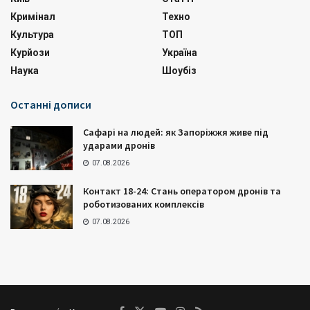
Кримінал
Техно
Культура
ТОП
Курйози
Україна
Наука
Шоубіз
Останні дописи
Сафарі на людей: як Запоріжжя живе під
ударами дронів
07.08.2026
Контакт 18-24: Стань оператором дронів та
роботизованих комплексів
07.08.2026