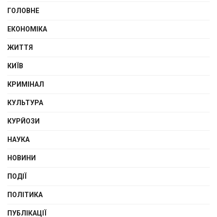
ГОЛОВНЕ
ЕКОНОМІКА
ЖИТТЯ
КИЇВ
КРИМІНАЛ
КУЛЬТУРА
КУРЙОЗИ
НАУКА
НОВИНИ
ПОДІЇ
ПОЛІТИКА
ПУБЛІКАЦІЇ