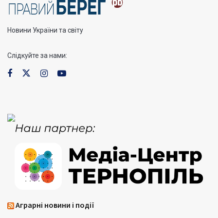
Новини України та світу
Слідкуйте за нами:
Аграрні новини і події