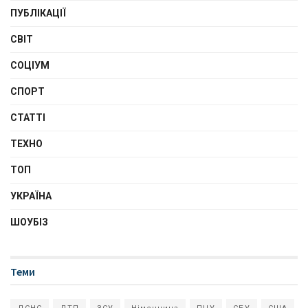
ПУБЛІКАЦІЇ
СВІТ
СОЦІУМ
СПОРТ
СТАТТІ
ТЕХНО
ТОП
УКРАЇНА
ШОУБІЗ
Теми