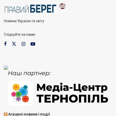
Новини України та світу
Слідкуйте за нами:
Аграрні новини і події