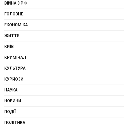
ВІЙНА З РФ
ГОЛОВНЕ
ЕКОНОМІКА
ЖИТТЯ
КИЇВ
КРИМІНАЛ
КУЛЬТУРА
КУРЙОЗИ
НАУКА
НОВИНИ
ПОДІЇ
ПОЛІТИКА