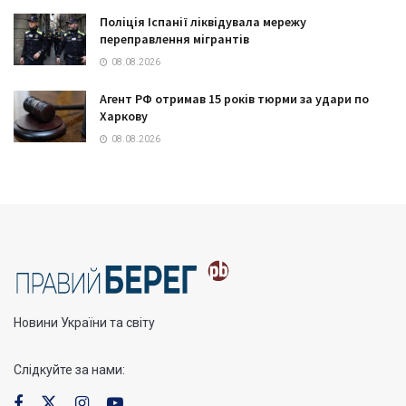
Поліція Іспанії ліквідувала мережу
переправлення мігрантів
08.08.2026
Агент РФ отримав 15 років тюрми за удари по
Харкову
08.08.2026
Новини України та світу
Слідкуйте за нами: