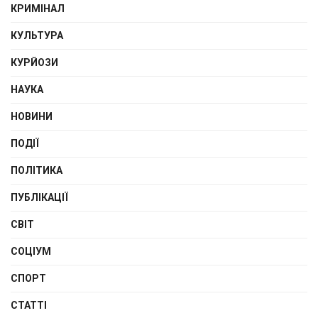
КРИМІНАЛ
КУЛЬТУРА
КУРЙОЗИ
НАУКА
НОВИНИ
ПОДІЇ
ПОЛІТИКА
ПУБЛІКАЦІЇ
СВІТ
СОЦІУМ
СПОРТ
СТАТТІ