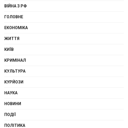
ВІЙНА З РФ
ГОЛОВНЕ
ЕКОНОМІКА
ЖИТТЯ
КИЇВ
КРИМІНАЛ
КУЛЬТУРА
КУРЙОЗИ
НАУКА
НОВИНИ
ПОДІЇ
ПОЛІТИКА