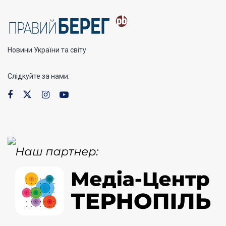
Новини України та світу
Слідкуйте за нами: