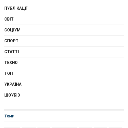
ПУБЛІКАЦІЇ
СВІТ
СОЦІУМ
СПОРТ
СТАТТІ
ТЕХНО
ТОП
УКРАЇНА
ШОУБІЗ
Теми