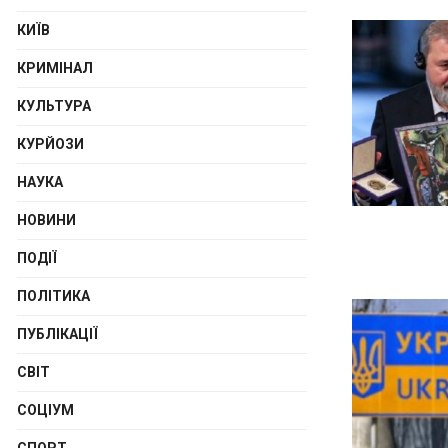
КИЇВ
КРИМІНАЛ
КУЛЬТУРА
КУРЙОЗИ
НАУКА
НОВИНИ
ПОДІЇ
ПОЛІТИКА
ПУБЛІКАЦІЇ
СВІТ
СОЦІУМ