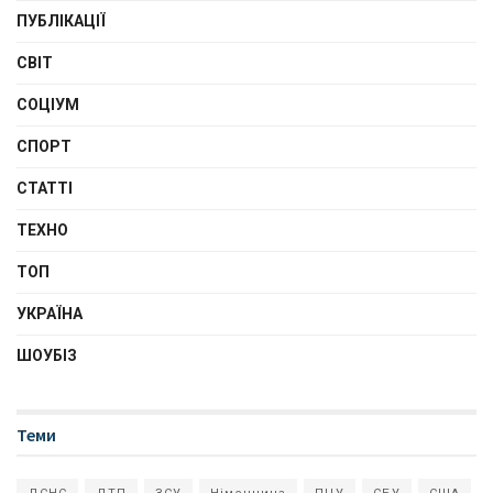
ПУБЛІКАЦІЇ
СВІТ
СОЦІУМ
СПОРТ
СТАТТІ
ТЕХНО
ТОП
УКРАЇНА
ШОУБІЗ
Теми