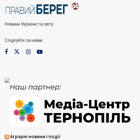
Новини України та світу
Слідкуйте за нами:
Аграрні новини і події