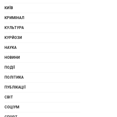
КИЇВ
КРИМІНАЛ
КУЛЬТУРА
КУРЙОЗИ
НАУКА
НОВИНИ
ПОДІЇ
ПОЛІТИКА
ПУБЛІКАЦІЇ
СВІТ
СОЦІУМ