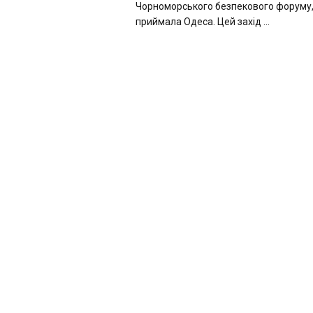
Чорноморського безпекового форуму,
приймала Одеса. Цей захід ...