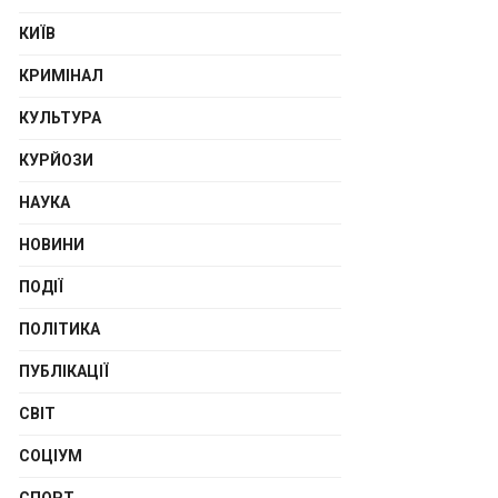
КИЇВ
КРИМІНАЛ
КУЛЬТУРА
КУРЙОЗИ
НАУКА
НОВИНИ
ПОДІЇ
ПОЛІТИКА
ПУБЛІКАЦІЇ
СВІТ
СОЦІУМ