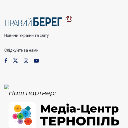
Новини України та світу
Слідкуйте за нами: