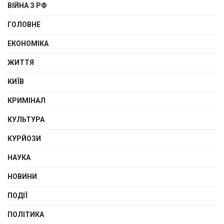
ВІЙНА З РФ
ГОЛОВНЕ
ЕКОНОМІКА
ЖИТТЯ
КИЇВ
КРИМІНАЛ
КУЛЬТУРА
КУРЙОЗИ
НАУКА
НОВИНИ
ПОДІЇ
ПОЛІТИКА