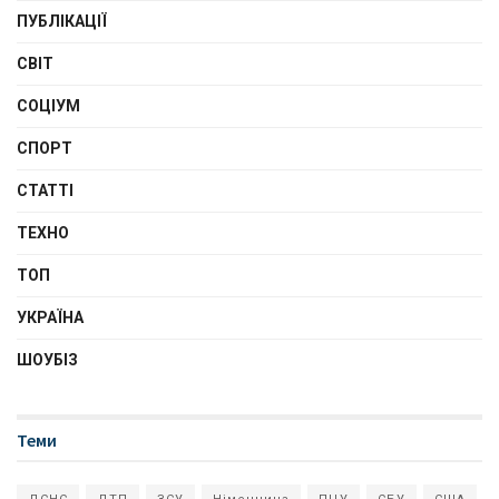
ПУБЛІКАЦІЇ
СВІТ
СОЦІУМ
СПОРТ
СТАТТІ
ТЕХНО
ТОП
УКРАЇНА
ШОУБІЗ
Теми