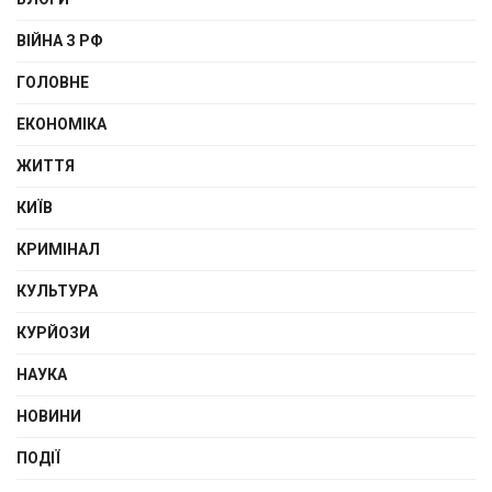
ВІЙНА З РФ
ГОЛОВНЕ
ЕКОНОМІКА
ЖИТТЯ
КИЇВ
КРИМІНАЛ
КУЛЬТУРА
КУРЙОЗИ
НАУКА
НОВИНИ
ПОДІЇ