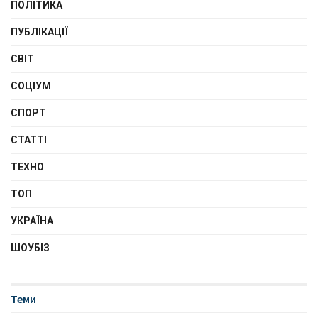
ПОЛІТИКА
ПУБЛІКАЦІЇ
СВІТ
СОЦІУМ
СПОРТ
СТАТТІ
ТЕХНО
ТОП
УКРАЇНА
ШОУБІЗ
Теми