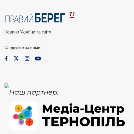
Новини України та світу
Слідкуйте за нами: