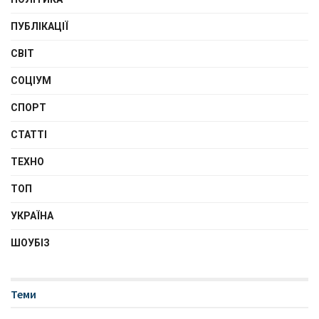
ПУБЛІКАЦІЇ
СВІТ
СОЦІУМ
СПОРТ
СТАТТІ
ТЕХНО
ТОП
УКРАЇНА
ШОУБІЗ
Теми