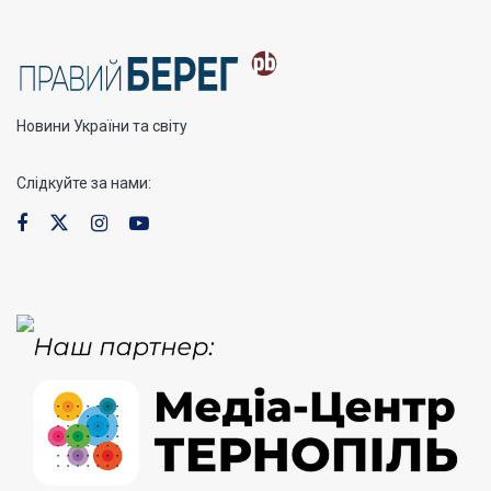
Новини України та світу
Слідкуйте за нами: