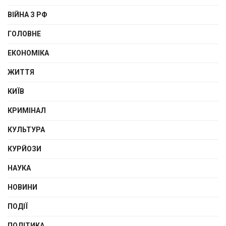
ВІЙНА З РФ
ГОЛОВНЕ
ЕКОНОМІКА
ЖИТТЯ
КИЇВ
КРИМІНАЛ
КУЛЬТУРА
КУРЙОЗИ
НАУКА
НОВИНИ
ПОДІЇ
ПОЛІТИКА