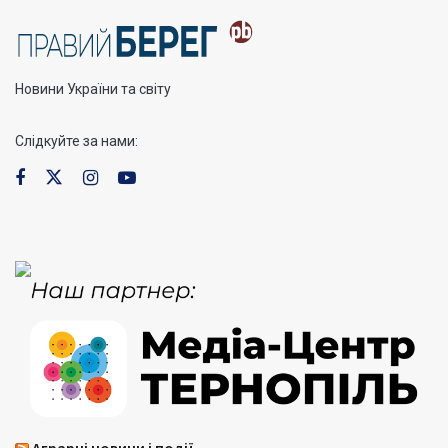
Новини України та світу
Слідкуйте за нами: