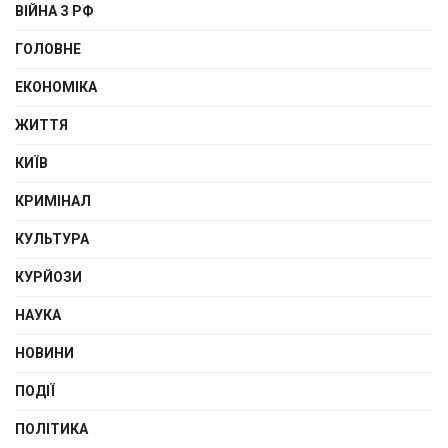
ВІЙНА З РФ
ГОЛОВНЕ
ЕКОНОМІКА
ЖИТТЯ
КИЇВ
КРИМІНАЛ
КУЛЬТУРА
КУРЙОЗИ
НАУКА
НОВИНИ
ПОДІЇ
ПОЛІТИКА