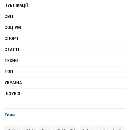
ПУБЛІКАЦІЇ
СВІТ
СОЦІУМ
СПОРТ
СТАТТІ
ТЕХНО
ТОП
УКРАЇНА
ШОУБІЗ
Теми