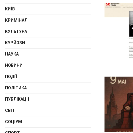
КИЇВ
КРИМІНАЛ
КУЛЬТУРА
КУРЙОЗИ
НАУКА
НОВИНИ
ПОДІЇ
ПОЛІТИКА
ПУБЛІКАЦІЇ
СВІТ
СОЦІУМ