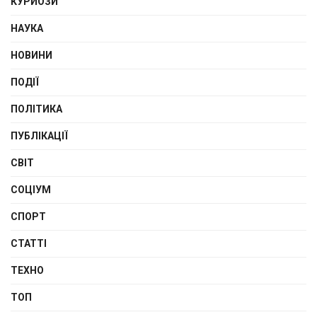
КУРЙОЗИ
НАУКА
НОВИНИ
ПОДІЇ
ПОЛІТИКА
ПУБЛІКАЦІЇ
СВІТ
СОЦІУМ
СПОРТ
СТАТТІ
ТЕХНО
ТОП