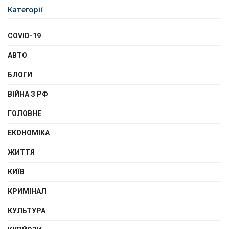
Категорії
COVID-19
АВТО
БЛОГИ
ВІЙНА З РФ
ГОЛОВНЕ
ЕКОНОМІКА
ЖИТТЯ
КИЇВ
КРИМІНАЛ
КУЛЬТУРА