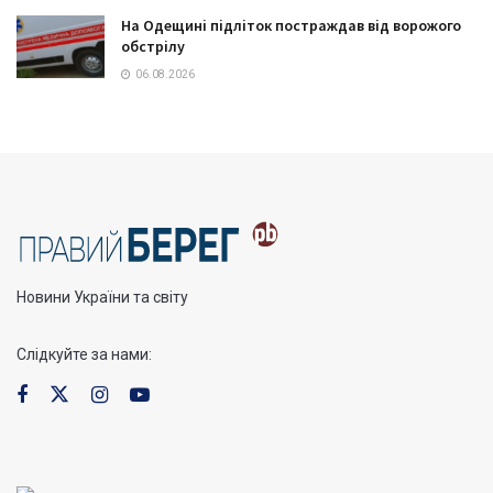
На Одещині підліток постраждав від ворожого
обстрілу
06.08.2026
Новини України та світу
Слідкуйте за нами: