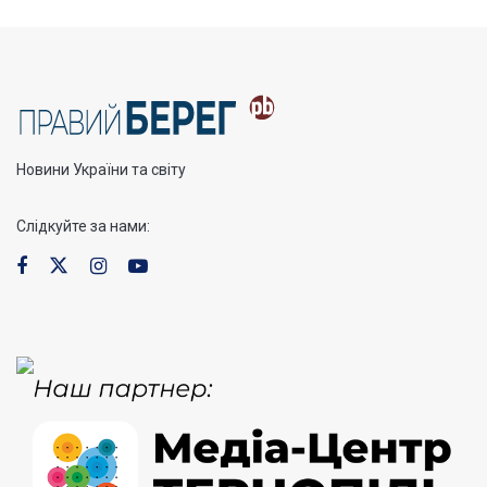
Новини України та світу
Слідкуйте за нами: