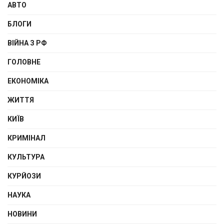
АВТО
БЛОГИ
ВІЙНА З РФ
ГОЛОВНЕ
ЕКОНОМІКА
ЖИТТЯ
КИЇВ
КРИМІНАЛ
КУЛЬТУРА
КУРЙОЗИ
НАУКА
НОВИНИ