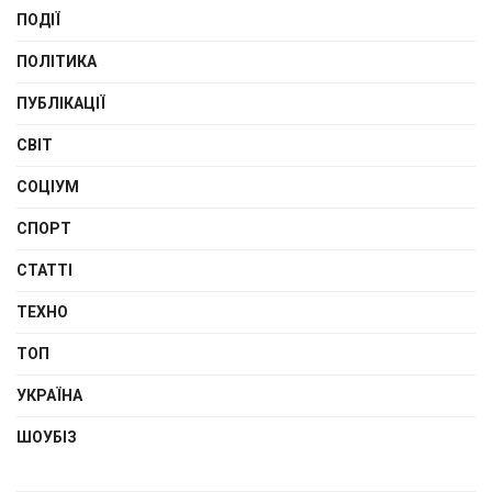
ПОДІЇ
ПОЛІТИКА
ПУБЛІКАЦІЇ
СВІТ
СОЦІУМ
СПОРТ
СТАТТІ
ТЕХНО
ТОП
УКРАЇНА
ШОУБІЗ