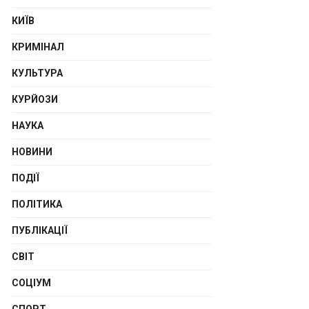
КИЇВ
КРИМІНАЛ
КУЛЬТУРА
КУРЙОЗИ
НАУКА
НОВИНИ
ПОДІЇ
ПОЛІТИКА
ПУБЛІКАЦІЇ
СВІТ
СОЦІУМ