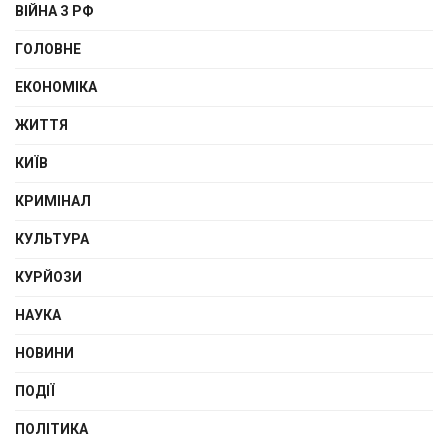
ВІЙНА З РФ
ГОЛОВНЕ
ЕКОНОМІКА
ЖИТТЯ
КИЇВ
КРИМІНАЛ
КУЛЬТУРА
КУРЙОЗИ
НАУКА
НОВИНИ
ПОДІЇ
ПОЛІТИКА