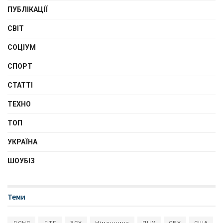
ПУБЛІКАЦІЇ
СВІТ
СОЦІУМ
СПОРТ
СТАТТІ
ТЕХНО
ТОП
УКРАЇНА
ШОУБІЗ
Теми