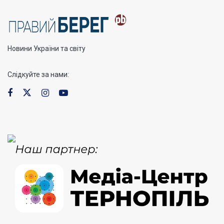
Новини України та світу
Слідкуйте за нами: