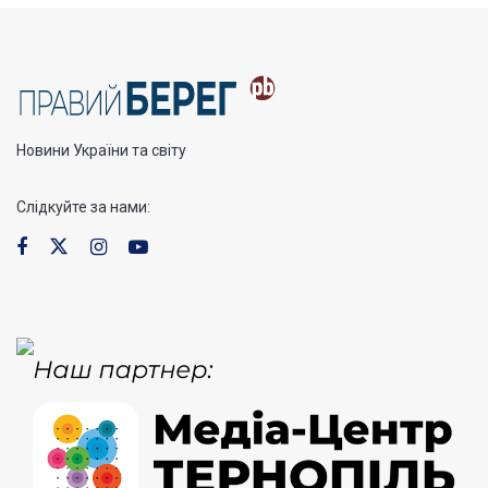
Новини України та світу
Слідкуйте за нами: