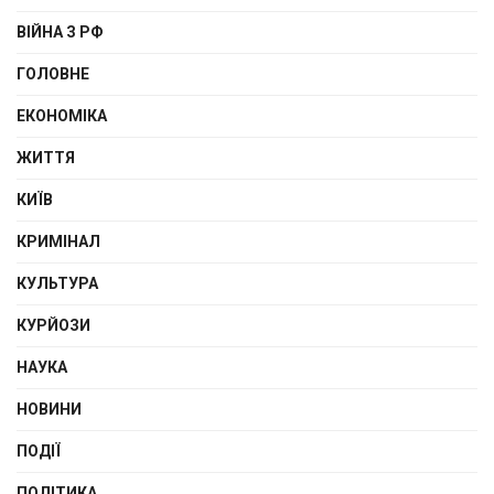
ВІЙНА З РФ
ГОЛОВНЕ
ЕКОНОМІКА
ЖИТТЯ
КИЇВ
КРИМІНАЛ
КУЛЬТУРА
КУРЙОЗИ
НАУКА
НОВИНИ
ПОДІЇ
ПОЛІТИКА