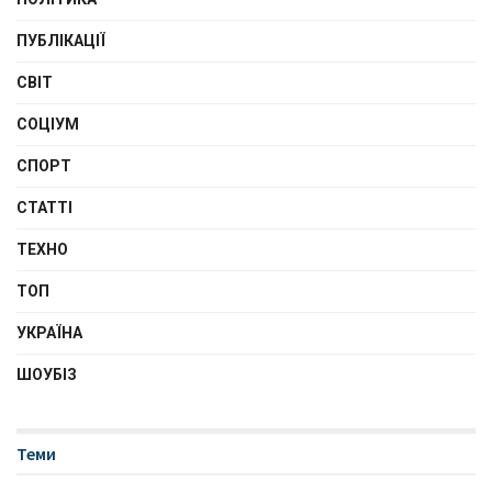
ПУБЛІКАЦІЇ
СВІТ
СОЦІУМ
СПОРТ
СТАТТІ
ТЕХНО
ТОП
УКРАЇНА
ШОУБІЗ
Теми