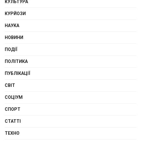
КУЛЬТУРА
КУРЙОЗИ
НАУКА
НОВИНИ
ПОДІЇ
ПОЛІТИКА
ПУБЛІКАЦІЇ
СВІТ
СОЦІУМ
СПОРТ
СТАТТІ
ТЕХНО