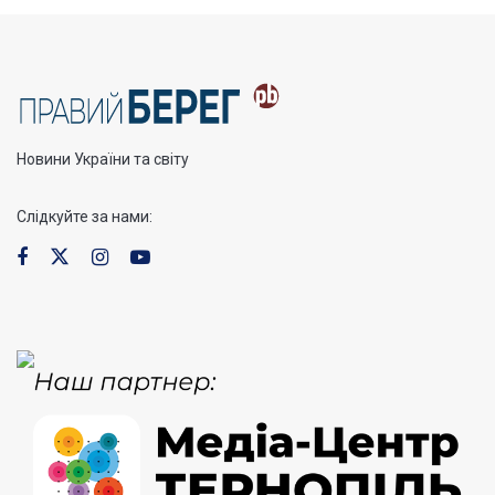
Новини України та світу
Слідкуйте за нами: