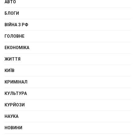
АВТО
БЛОГИ
ВІЙНА З РФ
ГОЛОВНЕ
ЕКОНОМІКА
ЖИТТЯ
КИЇВ
КРИМІНАЛ
КУЛЬТУРА
КУРЙОЗИ
НАУКА
НОВИНИ