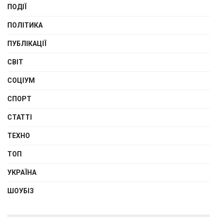
ПОДІЇ
ПОЛІТИКА
ПУБЛІКАЦІЇ
СВІТ
СОЦІУМ
СПОРТ
СТАТТІ
ТЕХНО
ТОП
УКРАЇНА
ШОУБІЗ