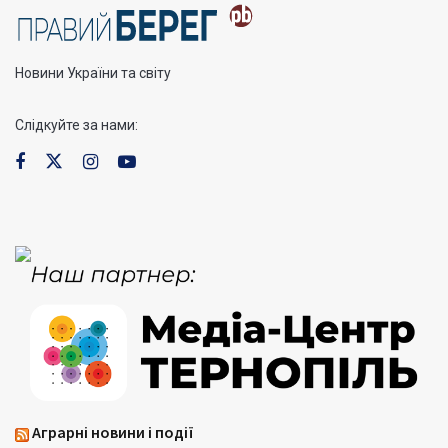
Новини України та світу
Слідкуйте за нами:
Аграрні новини і події