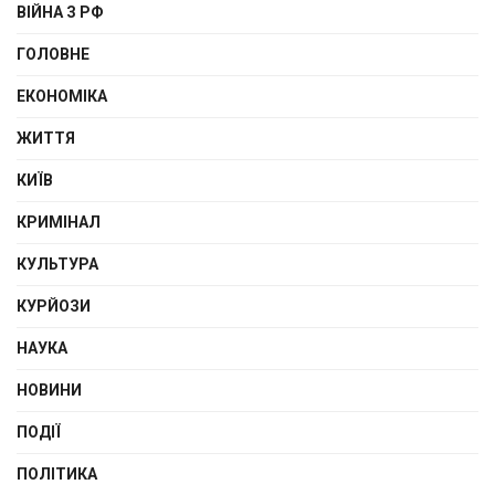
ВІЙНА З РФ
ГОЛОВНЕ
ЕКОНОМІКА
ЖИТТЯ
КИЇВ
КРИМІНАЛ
КУЛЬТУРА
КУРЙОЗИ
НАУКА
НОВИНИ
ПОДІЇ
ПОЛІТИКА