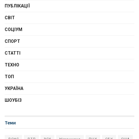
ПУБЛІКАЦІЇ
СВІТ
СОЦІУМ
СПОРТ
СТАТТІ
ТЕХНО
ТОП
УКРАЇНА
ШОУБІЗ
Теми