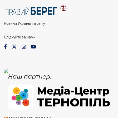
Новини України та світу
Слідкуйте за нами: