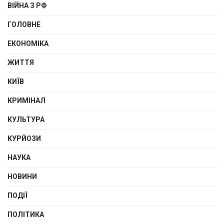
ВІЙНА З РФ
ГОЛОВНЕ
ЕКОНОМІКА
ЖИТТЯ
КИЇВ
КРИМІНАЛ
КУЛЬТУРА
КУРЙОЗИ
НАУКА
НОВИНИ
ПОДІЇ
ПОЛІТИКА