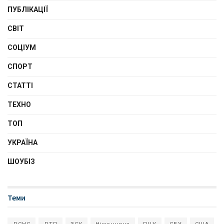
ПУБЛІКАЦІЇ
СВІТ
СОЦІУМ
СПОРТ
СТАТТІ
ТЕХНО
ТОП
УКРАЇНА
ШОУБІЗ
Теми