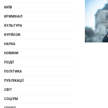
КИЇВ
КРИМІНАЛ
КУЛЬТУРА
КУРЙОЗИ
НАУКА
НОВИНИ
ПОДІЇ
ПОЛІТИКА
ПУБЛІКАЦІЇ
СВІТ
СОЦІУМ