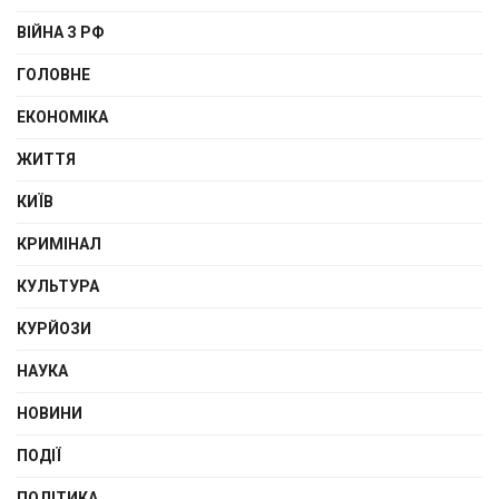
ВІЙНА З РФ
ГОЛОВНЕ
ЕКОНОМІКА
ЖИТТЯ
КИЇВ
КРИМІНАЛ
КУЛЬТУРА
КУРЙОЗИ
НАУКА
НОВИНИ
ПОДІЇ
ПОЛІТИКА