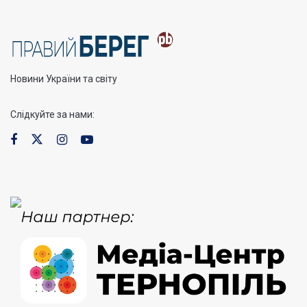
Новини України та світу
Слідкуйте за нами: