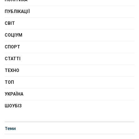
ПУБЛІКАЦІЇ
СВІТ
СОЦІУМ
СПОРТ
СТАТТІ
ТЕХНО
ТОП
УКРАЇНА
ШОУБІЗ
Теми