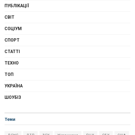
ПУБЛІКАЦІЇ
СВІТ
СОЦІУМ
СПОРТ
СТАТТІ
ТЕХНО
ТОП
УКРАЇНА
ШОУБІЗ
Теми