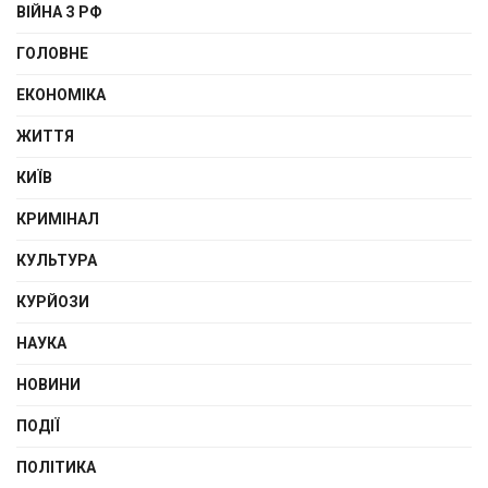
ВІЙНА З РФ
ГОЛОВНЕ
ЕКОНОМІКА
ЖИТТЯ
КИЇВ
КРИМІНАЛ
КУЛЬТУРА
КУРЙОЗИ
НАУКА
НОВИНИ
ПОДІЇ
ПОЛІТИКА