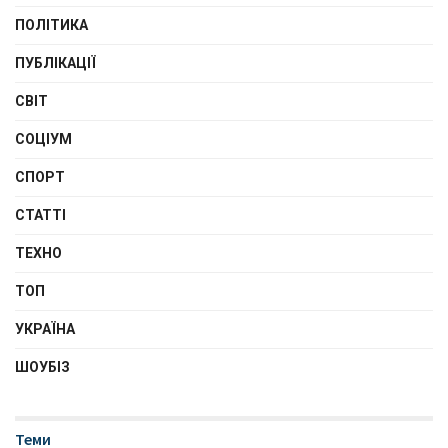
ПОЛІТИКА
ПУБЛІКАЦІЇ
СВІТ
СОЦІУМ
СПОРТ
СТАТТІ
ТЕХНО
ТОП
УКРАЇНА
ШОУБІЗ
Теми