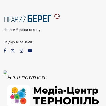
Новини України та світу
Слідкуйте за нами: