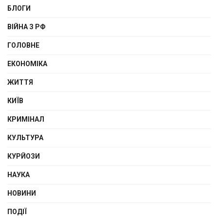
БЛОГИ
ВІЙНА З РФ
ГОЛОВНЕ
ЕКОНОМІКА
ЖИТТЯ
КИЇВ
КРИМІНАЛ
КУЛЬТУРА
КУРЙОЗИ
НАУКА
НОВИНИ
ПОДІЇ