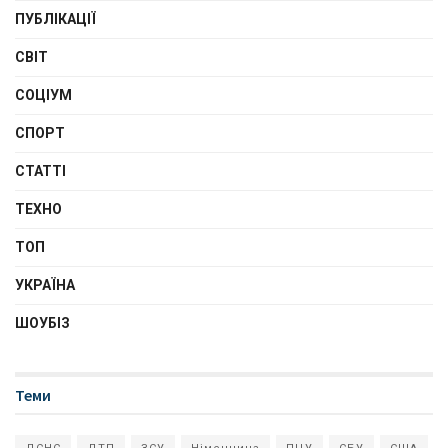
ПУБЛІКАЦІЇ
СВІТ
СОЦІУМ
СПОРТ
СТАТТІ
ТЕХНО
ТОП
УКРАЇНА
ШОУБІЗ
Теми