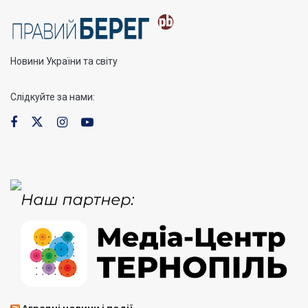
Новини України та світу
Слідкуйте за нами: