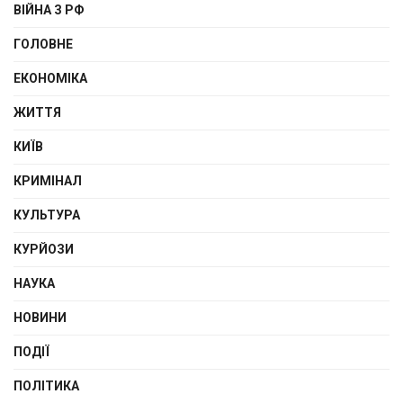
ВІЙНА З РФ
ГОЛОВНЕ
ЕКОНОМІКА
ЖИТТЯ
КИЇВ
КРИМІНАЛ
КУЛЬТУРА
КУРЙОЗИ
НАУКА
НОВИНИ
ПОДІЇ
ПОЛІТИКА