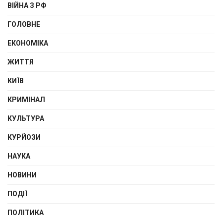
ВІЙНА З РФ
ГОЛОВНЕ
ЕКОНОМІКА
ЖИТТЯ
КИЇВ
КРИМІНАЛ
КУЛЬТУРА
КУРЙОЗИ
НАУКА
НОВИНИ
ПОДІЇ
ПОЛІТИКА