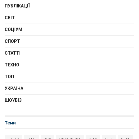
ПУБЛІКАЦІЇ
СВІТ
СОЦІУМ
СПОРТ
СТАТТІ
ТЕХНО
ТОП
УКРАЇНА
ШОУБІЗ
Теми