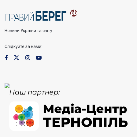
Новини України та світу
Слідкуйте за нами: