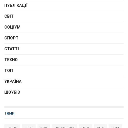
ПУБЛІКАЦІЇ
СВІТ
СОЦІУМ
СПОРТ
СТАТТІ
ТЕХНО
ТОП
УКРАЇНА
ШОУБІЗ
Теми