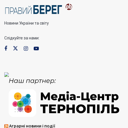
Новини України та світу
Слідкуйте за нами:
Аграрні новини і події