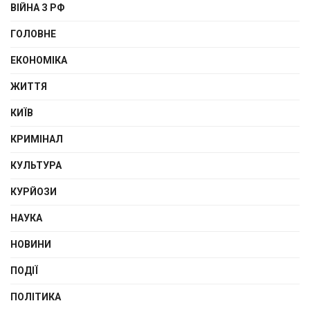
ВІЙНА З РФ
ГОЛОВНЕ
ЕКОНОМІКА
ЖИТТЯ
КИЇВ
КРИМІНАЛ
КУЛЬТУРА
КУРЙОЗИ
НАУКА
НОВИНИ
ПОДІЇ
ПОЛІТИКА