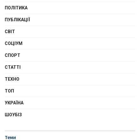
ПОЛІТИКА
ПУБЛІКАЦІЇ
СВІТ
СОЦІУМ
СПОРТ
СТАТТІ
ТЕХНО
ТОП
УКРАЇНА
ШОУБІЗ
Теми