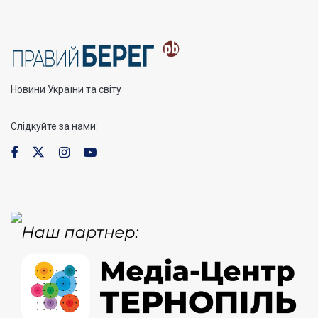
Новини України та світу
Слідкуйте за нами: