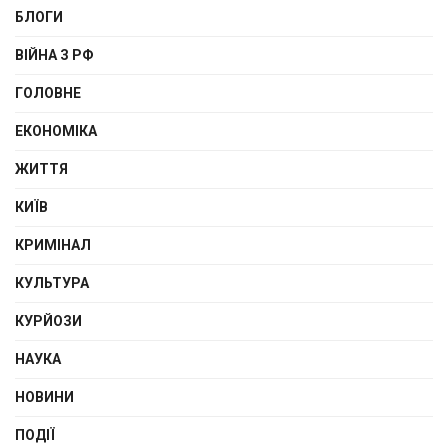
БЛОГИ
ВІЙНА З РФ
ГОЛОВНЕ
ЕКОНОМІКА
ЖИТТЯ
КИЇВ
КРИМІНАЛ
КУЛЬТУРА
КУРЙОЗИ
НАУКА
НОВИНИ
ПОДІЇ