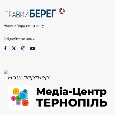
Новини України та світу
Слідкуйте за нами: