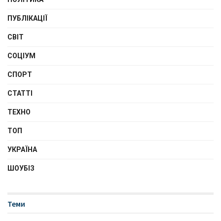
ПУБЛІКАЦІЇ
СВІТ
СОЦІУМ
СПОРТ
СТАТТІ
ТЕХНО
ТОП
УКРАЇНА
ШОУБІЗ
Теми