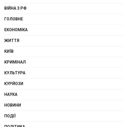
ВІЙНА З РФ
ГОЛОВНЕ
ЕКОНОМІКА
ЖИТТЯ
КИЇВ
КРИМІНАЛ
КУЛЬТУРА
КУРЙОЗИ
НАУКА
НОВИНИ
ПОДІЇ
ПОЛІТИКА