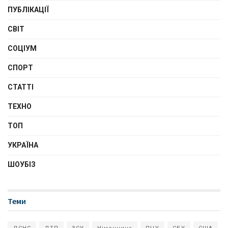
ПУБЛІКАЦІЇ
СВІТ
СОЦІУМ
СПОРТ
СТАТТІ
ТЕХНО
ТОП
УКРАЇНА
ШОУБІЗ
Теми