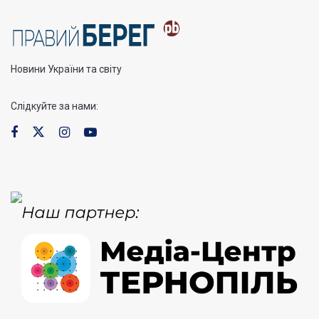
Новини України та світу
Слідкуйте за нами: