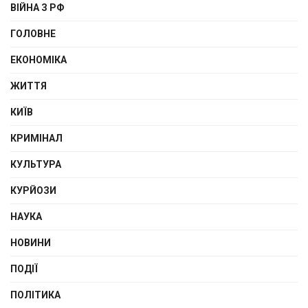
ВІЙНА З РФ
ГОЛОВНЕ
ЕКОНОМІКА
ЖИТТЯ
КИЇВ
КРИМІНАЛ
КУЛЬТУРА
КУРЙОЗИ
НАУКА
НОВИНИ
ПОДІЇ
ПОЛІТИКА