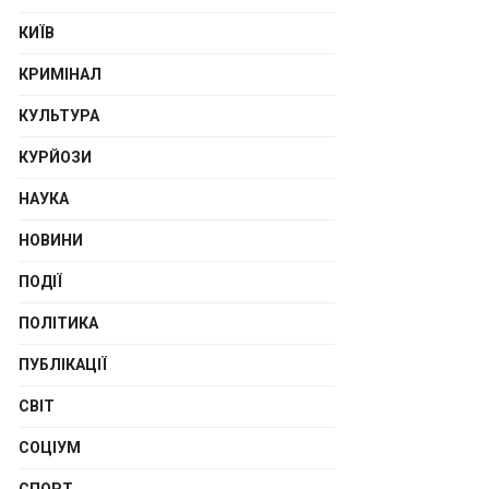
КИЇВ
КРИМІНАЛ
КУЛЬТУРА
КУРЙОЗИ
НАУКА
НОВИНИ
ПОДІЇ
ПОЛІТИКА
ПУБЛІКАЦІЇ
СВІТ
СОЦІУМ