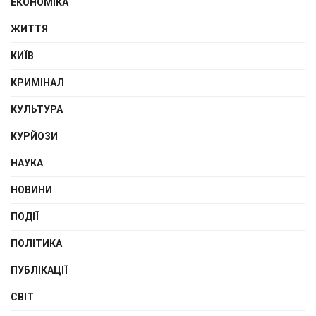
ЕКОНОМІКА
ЖИТТЯ
КИЇВ
КРИМІНАЛ
КУЛЬТУРА
КУРЙОЗИ
НАУКА
НОВИНИ
ПОДІЇ
ПОЛІТИКА
ПУБЛІКАЦІЇ
СВІТ