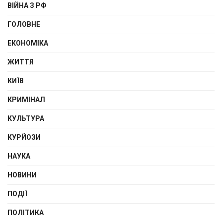
ВІЙНА З РФ
ГОЛОВНЕ
ЕКОНОМІКА
ЖИТТЯ
КИЇВ
КРИМІНАЛ
КУЛЬТУРА
КУРЙОЗИ
НАУКА
НОВИНИ
ПОДІЇ
ПОЛІТИКА