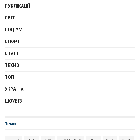
ПУБЛІКАЦІЇ
СВІТ
СОЦІУМ
СПОРТ
СТАТТІ
ТЕХНО
ТОП
УКРАЇНА
ШОУБІЗ
Теми