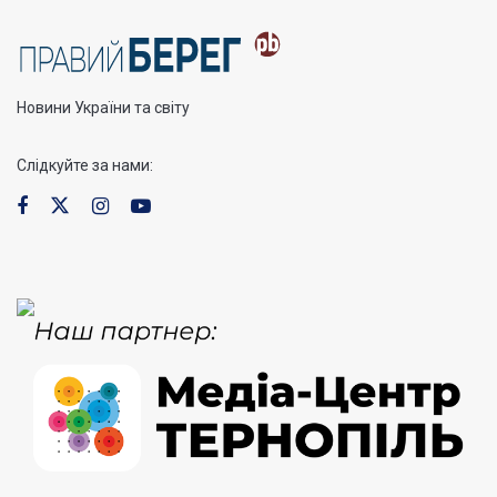
Новини України та світу
Слідкуйте за нами: