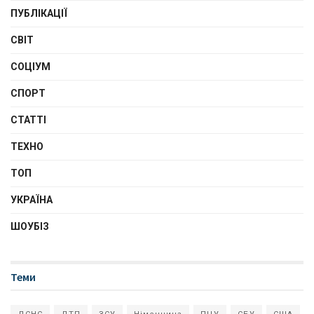
ПУБЛІКАЦІЇ
СВІТ
СОЦІУМ
СПОРТ
СТАТТІ
ТЕХНО
ТОП
УКРАЇНА
ШОУБІЗ
Теми