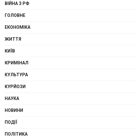
ВІЙНА З РФ
ГОЛОВНЕ
ЕКОНОМІКА
ЖИТТЯ
КИЇВ
КРИМІНАЛ
КУЛЬТУРА
КУРЙОЗИ
НАУКА
НОВИНИ
ПОДІЇ
ПОЛІТИКА