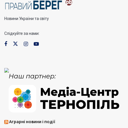
Новини України та світу
Слідкуйте за нами:
Аграрні новини і події