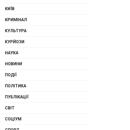
КИЇВ
КРИМІНАЛ
КУЛЬТУРА
КУРЙОЗИ
НАУКА
НОВИНИ
ПОДІЇ
ПОЛІТИКА
ПУБЛІКАЦІЇ
СВІТ
СОЦІУМ