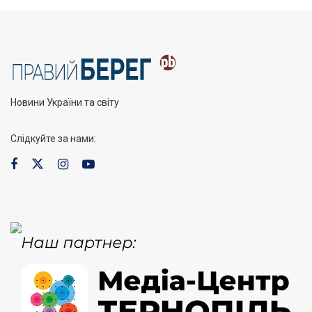
Новини України та світу
Слідкуйте за нами: