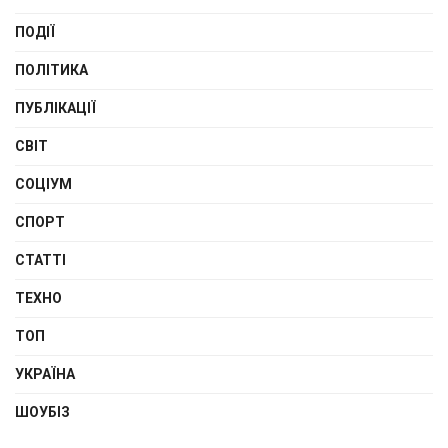
ПОДІЇ
ПОЛІТИКА
ПУБЛІКАЦІЇ
СВІТ
СОЦІУМ
СПОРТ
СТАТТІ
ТЕХНО
ТОП
УКРАЇНА
ШОУБІЗ