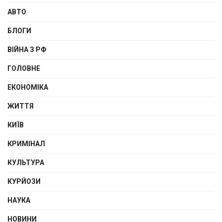
АВТО
БЛОГИ
ВІЙНА З РФ
ГОЛОВНЕ
ЕКОНОМІКА
ЖИТТЯ
КИЇВ
КРИМІНАЛ
КУЛЬТУРА
КУРЙОЗИ
НАУКА
НОВИНИ