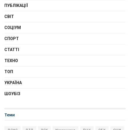
ПУБЛІКАЦІЇ
СВІТ
СОЦІУМ
СПОРТ
СТАТТІ
ТЕХНО
ТОП
УКРАЇНА
ШОУБІЗ
Теми