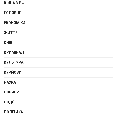
ВІЙНА З РФ
ГОЛОВНЕ
ЕКОНОМІКА
ЖИТТЯ
КИЇВ
КРИМІНАЛ
КУЛЬТУРА
КУРЙОЗИ
НАУКА
НОВИНИ
ПОДІЇ
ПОЛІТИКА