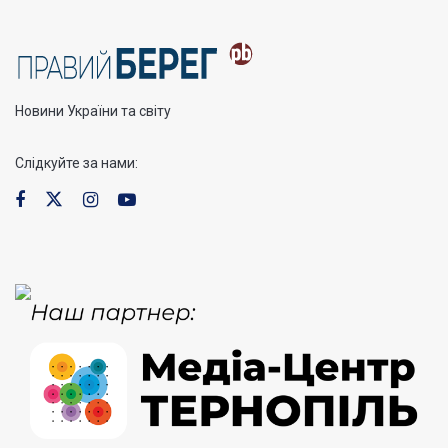
Новини України та світу
Слідкуйте за нами: