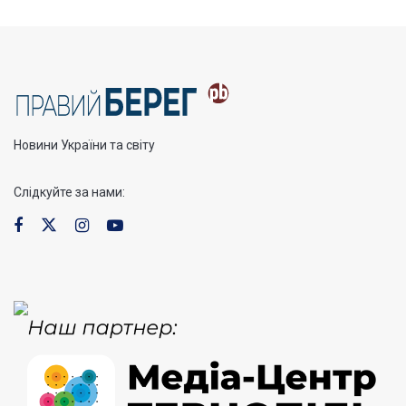
Новини України та світу
Слідкуйте за нами: