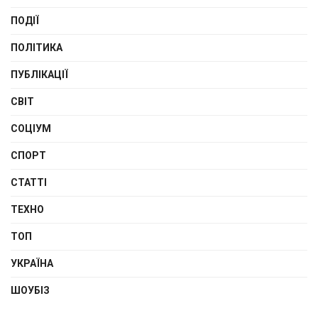
ПОДІЇ
ПОЛІТИКА
ПУБЛІКАЦІЇ
СВІТ
СОЦІУМ
СПОРТ
СТАТТІ
ТЕХНО
ТОП
УКРАЇНА
ШОУБІЗ