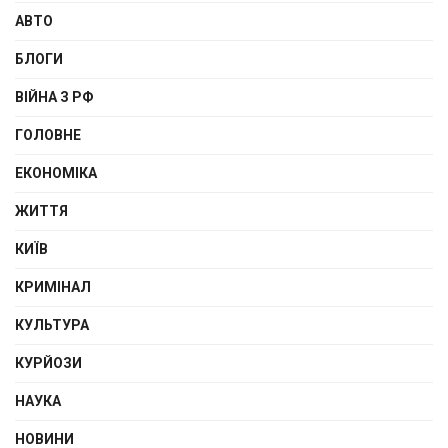
АВТО
БЛОГИ
ВІЙНА З РФ
ГОЛОВНЕ
ЕКОНОМІКА
ЖИТТЯ
КИЇВ
КРИМІНАЛ
КУЛЬТУРА
КУРЙОЗИ
НАУКА
НОВИНИ