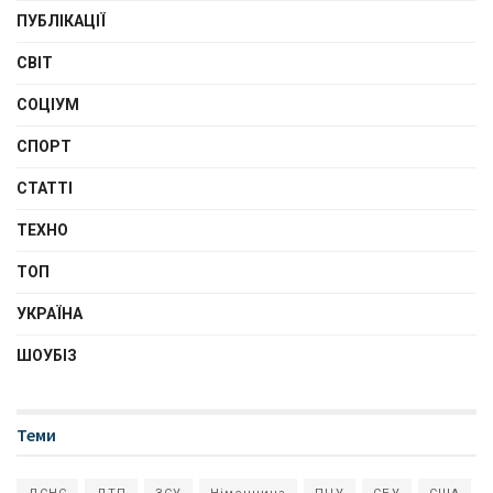
ПУБЛІКАЦІЇ
СВІТ
СОЦІУМ
СПОРТ
СТАТТІ
ТЕХНО
ТОП
УКРАЇНА
ШОУБІЗ
Теми