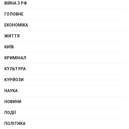
ВІЙНА З РФ
ГОЛОВНЕ
ЕКОНОМІКА
ЖИТТЯ
КИЇВ
КРИМІНАЛ
КУЛЬТУРА
КУРЙОЗИ
НАУКА
НОВИНИ
ПОДІЇ
ПОЛІТИКА