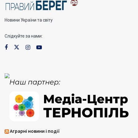
Новини України та світу
Слідкуйте за нами:
Аграрні новини і події