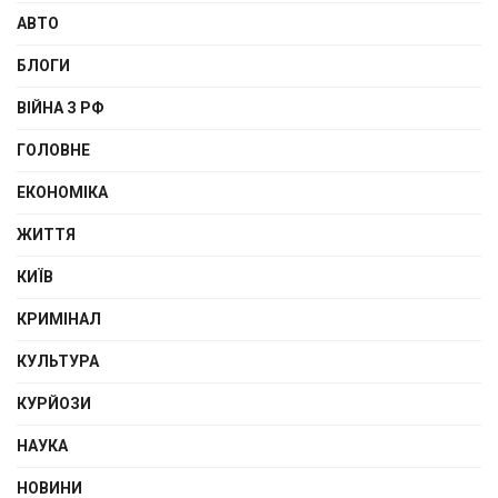
АВТО
БЛОГИ
ВІЙНА З РФ
ГОЛОВНЕ
ЕКОНОМІКА
ЖИТТЯ
КИЇВ
КРИМІНАЛ
КУЛЬТУРА
КУРЙОЗИ
НАУКА
НОВИНИ