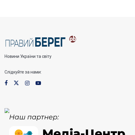
Новини України та світу
Слідкуйте за нами: