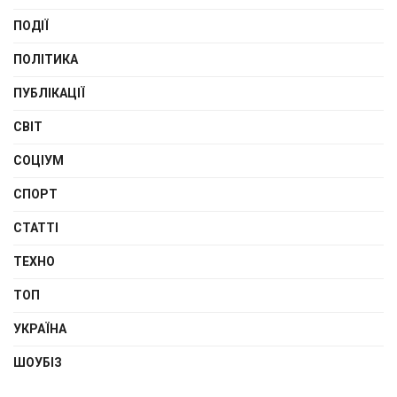
ПОДІЇ
ПОЛІТИКА
ПУБЛІКАЦІЇ
СВІТ
СОЦІУМ
СПОРТ
СТАТТІ
ТЕХНО
ТОП
УКРАЇНА
ШОУБІЗ