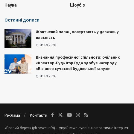
Наука
Шоубіз
Останні дописи
Жовтневий палац повертають у державну
власність
08.08.2026
Визнання професійної спільноти: очільник
«Креатор-Буд» Ігор Гуда здобув нагороду
«Візіонер сучасної будівельної галузі»
08.08.2026
Реклама
Контакти
«Правий берег» (pb-news.info) – українське суспільно-політичне інтернет-