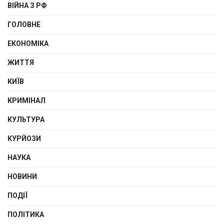
ВІЙНА З РФ
ГОЛОВНЕ
ЕКОНОМІКА
ЖИТТЯ
КИЇВ
КРИМІНАЛ
КУЛЬТУРА
КУРЙОЗИ
НАУКА
НОВИНИ
ПОДІЇ
ПОЛІТИКА