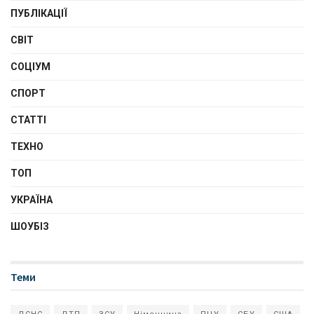
ПУБЛІКАЦІЇ
СВІТ
СОЦІУМ
СПОРТ
СТАТТІ
ТЕХНО
ТОП
УКРАЇНА
ШОУБІЗ
Теми