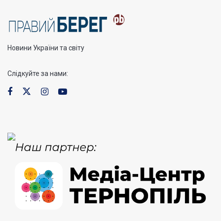
Новини України та світу
Слідкуйте за нами: