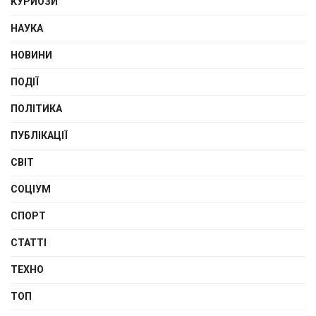
КУРЙОЗИ
НАУКА
НОВИНИ
ПОДІЇ
ПОЛІТИКА
ПУБЛІКАЦІЇ
СВІТ
СОЦІУМ
СПОРТ
СТАТТІ
ТЕХНО
ТОП