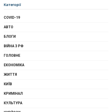
Категорії
COVID-19
АВТО
БЛОГИ
ВІЙНА З РФ
ГОЛОВНЕ
ЕКОНОМІКА
ЖИТТЯ
КИЇВ
КРИМІНАЛ
КУЛЬТУРА