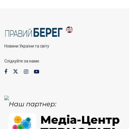
Новини України та світу
Слідкуйте за нами: