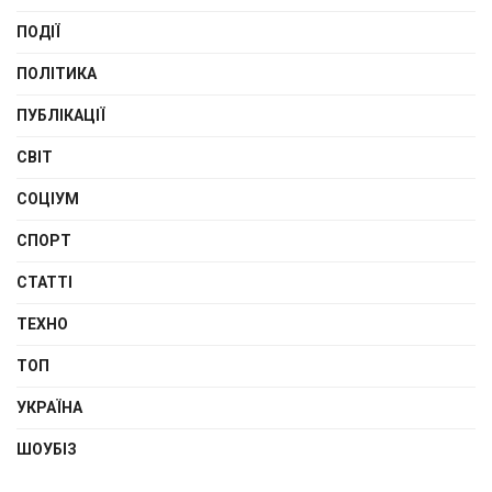
ПОДІЇ
ПОЛІТИКА
ПУБЛІКАЦІЇ
СВІТ
СОЦІУМ
СПОРТ
СТАТТІ
ТЕХНО
ТОП
УКРАЇНА
ШОУБІЗ