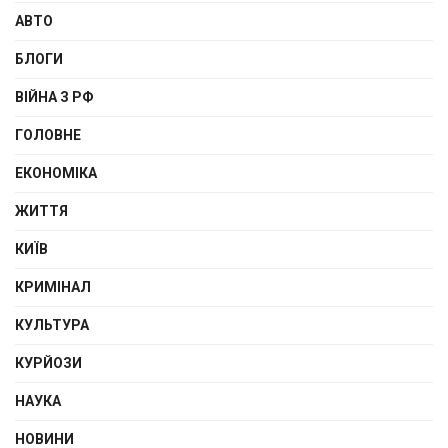
АВТО
БЛОГИ
ВІЙНА З РФ
ГОЛОВНЕ
ЕКОНОМІКА
ЖИТТЯ
КИЇВ
КРИМІНАЛ
КУЛЬТУРА
КУРЙОЗИ
НАУКА
НОВИНИ