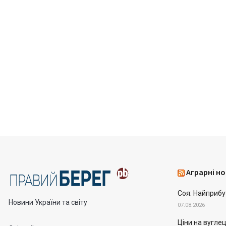
Аграрні но
Соя: Найприбу
Новини України та світу
07.08.2026
Ціни на вугле