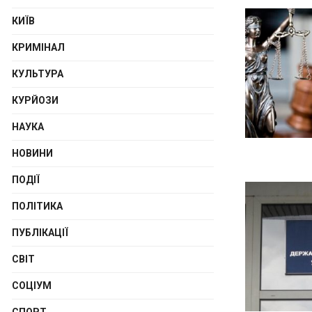
КИЇВ
КРИМІНАЛ
КУЛЬТУРА
КУРЙОЗИ
НАУКА
НОВИНИ
ПОДІЇ
ПОЛІТИКА
ПУБЛІКАЦІЇ
СВІТ
СОЦІУМ