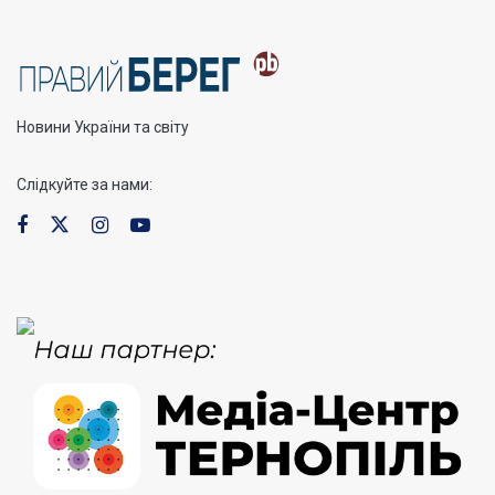
Новини України та світу
Слідкуйте за нами: