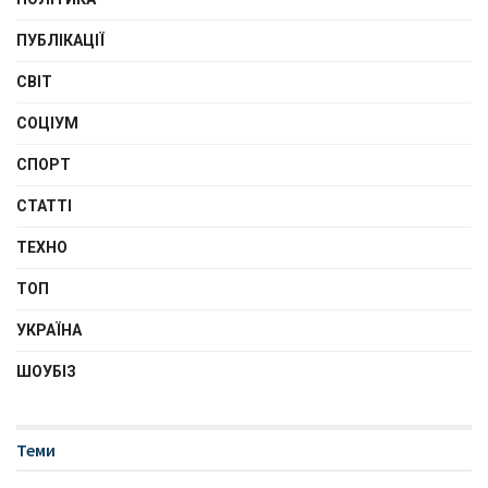
ПУБЛІКАЦІЇ
СВІТ
СОЦІУМ
СПОРТ
СТАТТІ
ТЕХНО
ТОП
УКРАЇНА
ШОУБІЗ
Теми