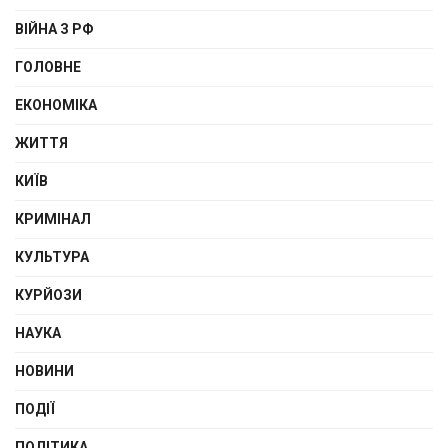
ВІЙНА З РФ
ГОЛОВНЕ
ЕКОНОМІКА
ЖИТТЯ
КИЇВ
КРИМІНАЛ
КУЛЬТУРА
КУРЙОЗИ
НАУКА
НОВИНИ
ПОДІЇ
ПОЛІТИКА