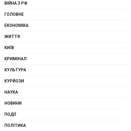
ВІЙНА З РФ
ГОЛОВНЕ
ЕКОНОМІКА
ЖИТТЯ
КИЇВ
КРИМІНАЛ
КУЛЬТУРА
КУРЙОЗИ
НАУКА
НОВИНИ
ПОДІЇ
ПОЛІТИКА