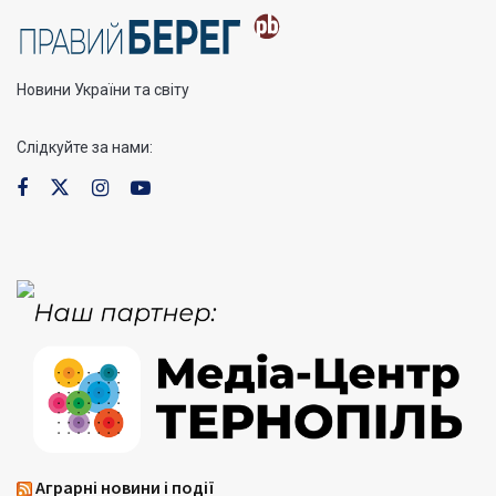
Новини України та світу
Слідкуйте за нами:
Аграрні новини і події