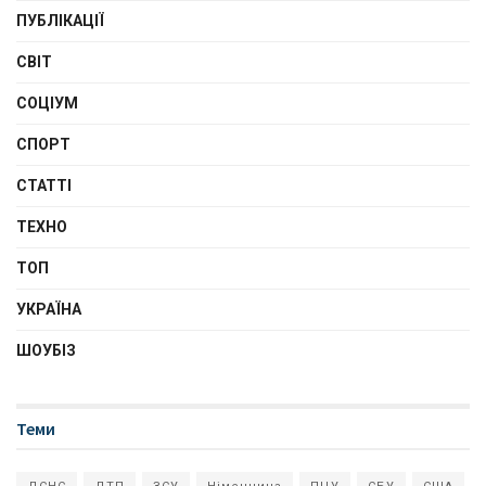
ПУБЛІКАЦІЇ
СВІТ
СОЦІУМ
СПОРТ
СТАТТІ
ТЕХНО
ТОП
УКРАЇНА
ШОУБІЗ
Теми